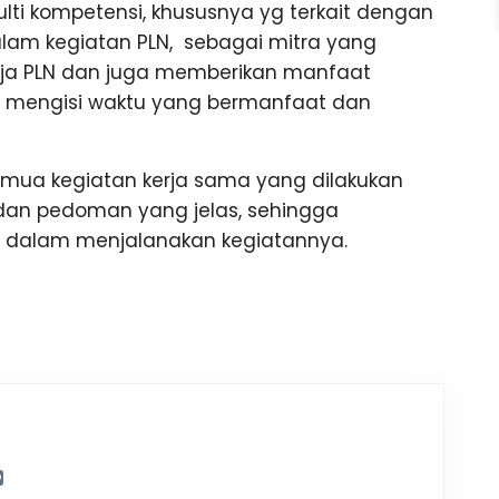
ti kompetensi, khususnya yg terkait dengan
dalam kegiatan PLN, sebagai mitra yang
rja PLN dan juga memberikan manfaat
 mengisi waktu yang bermanfaat dan
emua kegiatan kerja sama yang dilakukan
an pedoman yang jelas, sehingga
dalam menjalanakan kegiatannya.