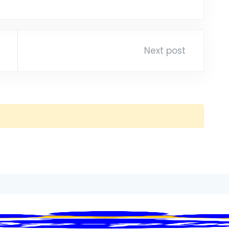
Next post