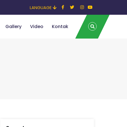
LANGUAGE
Gallery
Video
Kontak