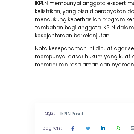
IKPLN mempunyai anggota ekspert mul
kelistrikan, yang bisa diberdayakan 
mendukung keberhasilan program ke
tambahan bagi anggota IKPLN dalam
kesejahteraan berkelanjutan.
Nota kesepahaman ini dibuat agar s
mempunyai dasar hukum yang kuat d
memberikan rasa aman dan nyaman 
Tags :
IKPLN Pusat
Bagikan :