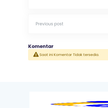
Previous post
Komentar
Saat ini Komentar Tidak tersedia.