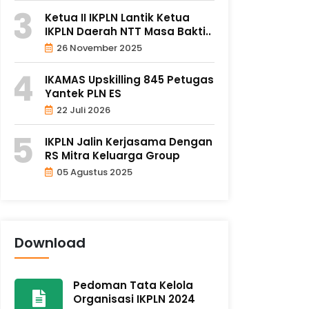
Ketua II IKPLN Lantik Ketua
IKPLN Daerah NTT Masa Bakti..
26 November 2025
IKAMAS Upskilling 845 Petugas
Yantek PLN ES
22 Juli 2026
IKPLN Jalin Kerjasama Dengan
RS Mitra Keluarga Group
05 Agustus 2025
Download
Pedoman Tata Kelola
Organisasi IKPLN 2024