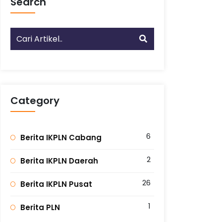
Search
Category
6
Berita IKPLN Cabang
2
Berita IKPLN Daerah
26
Berita IKPLN Pusat
1
Berita PLN