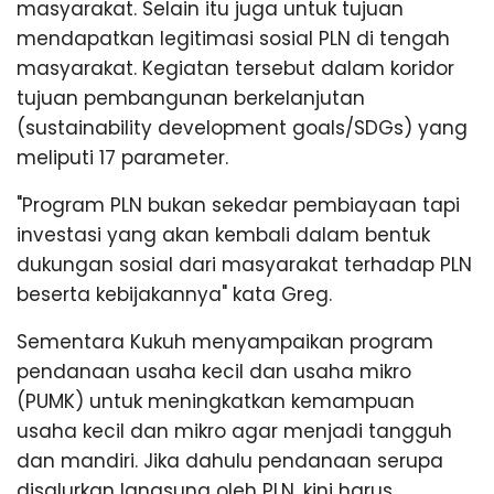
masyarakat. Selain itu juga untuk tujuan
mendapatkan legitimasi sosial PLN di tengah
masyarakat. Kegiatan tersebut dalam koridor
tujuan pembangunan berkelanjutan
(sustainability development goals/SDGs) yang
meliputi 17 parameter.
"Program PLN bukan sekedar pembiayaan tapi
investasi yang akan kembali dalam bentuk
dukungan sosial dari masyarakat terhadap PLN
beserta kebijakannya" kata Greg.
Sementara Kukuh menyampaikan program
pendanaan usaha kecil dan usaha mikro
(PUMK) untuk meningkatkan kemampuan
usaha kecil dan mikro agar menjadi tangguh
dan mandiri. Jika dahulu pendanaan serupa
disalurkan langsung oleh PLN, kini harus