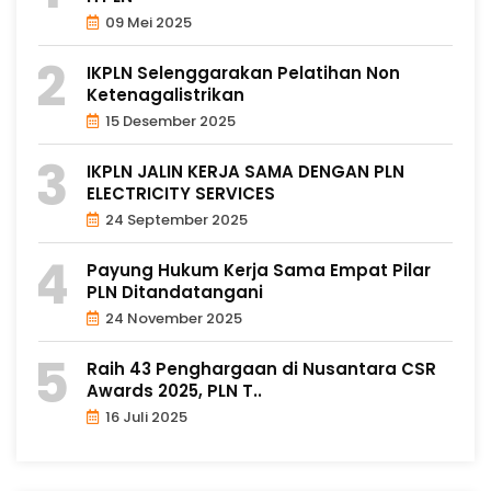
09 Mei 2025
IKPLN Selenggarakan Pelatihan Non
Ketenagalistrikan
15 Desember 2025
IKPLN JALIN KERJA SAMA DENGAN PLN
ELECTRICITY SERVICES
24 September 2025
Payung Hukum Kerja Sama Empat Pilar
PLN Ditandatangani
24 November 2025
Raih 43 Penghargaan di Nusantara CSR
Awards 2025, PLN T..
16 Juli 2025