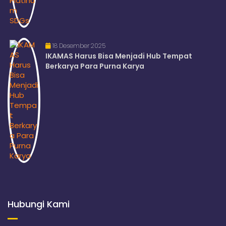
18 Desember 2025
IKAMAS Harus Bisa Menjadi Hub Tempat
Berkarya Para Purna Karya
Hubungi Kami