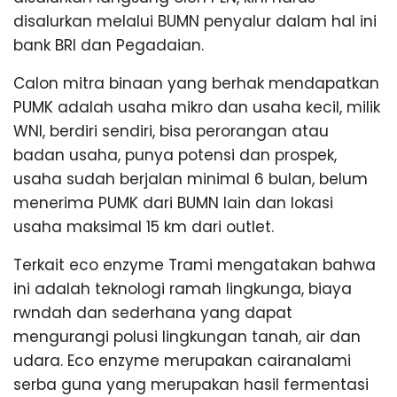
disalurkan melalui BUMN penyalur dalam hal ini
bank BRI dan Pegadaian.
Calon mitra binaan yang berhak mendapatkan
PUMK adalah usaha mikro dan usaha kecil, milik
WNI, berdiri sendiri, bisa perorangan atau
badan usaha, punya potensi dan prospek,
usaha sudah berjalan minimal 6 bulan, belum
menerima PUMK dari BUMN lain dan lokasi
usaha maksimal 15 km dari outlet.
Terkait eco enzyme Trami mengatakan bahwa
ini adalah teknologi ramah lingkunga, biaya
rwndah dan sederhana yang dapat
mengurangi polusi lingkungan tanah, air dan
udara. Eco enzyme merupakan cairanalami
serba guna yang merupakan hasil fermentasi