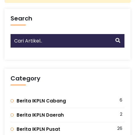
Search
Category
6
Berita IKPLN Cabang
2
Berita IKPLN Daerah
26
Berita IKPLN Pusat