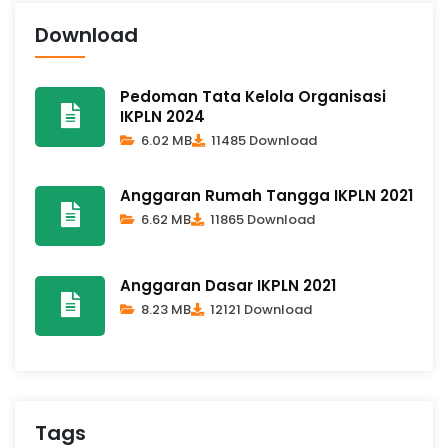
Download
Pedoman Tata Kelola Organisasi
IKPLN 2024
6.02 MB
11485 Download
Anggaran Rumah Tangga IKPLN 2021
6.62 MB
11865 Download
Anggaran Dasar IKPLN 2021
8.23 MB
12121 Download
Tags