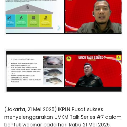
(Jakarta, 21 Mei 2025) IKPLN Pusat sukses
menyelenggarakan UMKM Talk Series #7 dalam
bentuk webinar pada hari Rabu 21 Mei 2025.