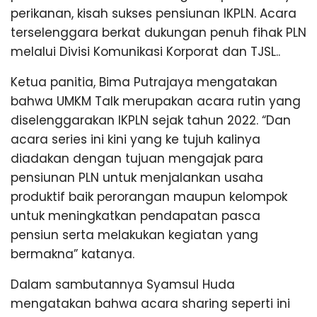
perikanan, kisah sukses pensiunan IKPLN. Acara
terselenggara berkat dukungan penuh fihak PLN
melalui Divisi Komunikasi Korporat dan TJSL..
Ketua panitia, Bima Putrajaya mengatakan
bahwa UMKM Talk merupakan acara rutin yang
diselenggarakan IKPLN sejak tahun 2022. “Dan
acara series ini kini yang ke tujuh kalinya
diadakan dengan tujuan mengajak para
pensiunan PLN untuk menjalankan usaha
produktif baik perorangan maupun kelompok
untuk meningkatkan pendapatan pasca
pensiun serta melakukan kegiatan yang
bermakna” katanya.
Dalam sambutannya Syamsul Huda
mengatakan bahwa acara sharing seperti ini