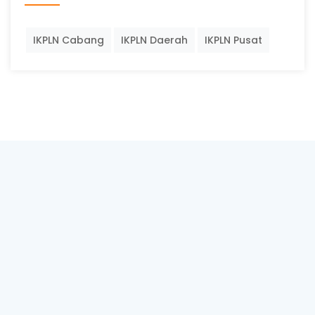
IKPLN Cabang
IKPLN Daerah
IKPLN Pusat