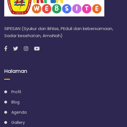
SIPESAN (Syukur dan Ikhlas, PEduli dan kebersamaan,
Sadar kesehatan, AmaNah)
Halaman
Profil
Blog
Agenda
Gallery