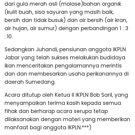
dari gula merah asli (molase)bahan organik
(kulit buah, sisa sayuran yang masih baik,
bersih dan tidak busuk) dan air bersih (air kran,
air hujan, air sumur) dengan perbandingan 1 : 3
: 10.
Sedangkan Juhandi, pensiunan anggota IKPLN
Jabar yang telah sukses melakukan budidaya
ikan menceritakan pengalamannya merintis
dan dan membesarkan usaha perikanannya di
daerah Sumedang.
Acara ditutup oleh Ketua II IKPLN Bob Saril, yang
menyampaikan terima kasih kepada semua
fihak dan berharap acara serupa tetap
dilaksanakan dengan materi yang memberikan
manfaat bagi anggota IKPLN.***)