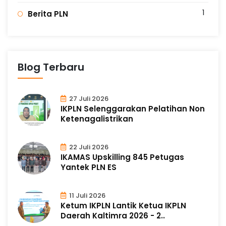
1
Berita PLN
Blog Terbaru
27 Juli 2026
IKPLN Selenggarakan Pelatihan Non
Ketenagalistrikan
22 Juli 2026
IKAMAS Upskilling 845 Petugas
Yantek PLN ES
11 Juli 2026
Ketum IKPLN Lantik Ketua IKPLN
Daerah Kaltimra 2026 - 2..