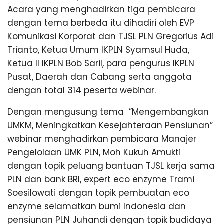
Acara yang menghadirkan tiga pembicara
dengan tema berbeda itu dihadiri oleh EVP
Komunikasi Korporat dan TJSL PLN Gregorius Adi
Trianto, Ketua Umum IKPLN Syamsul Huda,
Ketua II IKPLN Bob Saril, para pengurus IKPLN
Pusat, Daerah dan Cabang serta anggota
dengan total 314 peserta webinar.
Dengan mengusung tema ”Mengembangkan
UMKM, Meningkatkan Kesejahteraan Pensiunan”
webinar menghadirkan pembicara Manajer
Pengelolaan UMK PLN, Moh Kukuh Amukti
dengan topik peluang bantuan TJSL kerja sama
PLN dan bank BRI, expert eco enzyme Trami
Soesilowati dengan topik pembuatan eco
enzyme selamatkan bumi Indonesia dan
pensiunan PLN Juhandi dengan topik budidaya