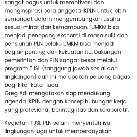
sangat bagus untuk memotivasi dan
menginspirasi para anggota IKPLN untuk lebih
semangat dalam mengembangkan usaha
sesuai minat dan kemampuan. “UMKM bisa
menjadi penopang ekonomi di masa sulit dan
pensiunan PLN pelaku UMKM bisa menjadi
bagian penting dari kekuatan itu. Dukungan
pemerintah dan PLN sangat besar melalui
program TJSL (tanggung jawab sosial dan
lingkungan) dan ini merupakan peluang bagus
bagi kita” kata Huda.
Greg Adi mengatakan siap mendukung
agenda IKPLN dengan konsep hubungan kerja
yang profesional, berintegritas dan kolaboratif.
Kegiatan TJSL PLN selain menyentuh isu
lingkungan juga untuk memberdayakan