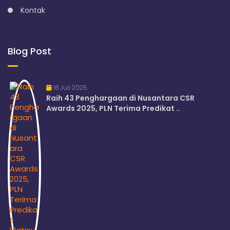
Kontak
Blog Post
16 Juli 2025
Raih 43 Penghargaan di Nusantara CSR
Awards 2025, PLN Terima Predikat ..