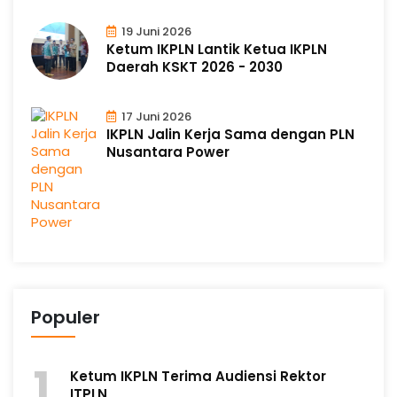
19 Juni 2026
Ketum IKPLN Lantik Ketua IKPLN
Daerah KSKT 2026 - 2030
17 Juni 2026
IKPLN Jalin Kerja Sama dengan PLN
Nusantara Power
Populer
Ketum IKPLN Terima Audiensi Rektor
ITPLN