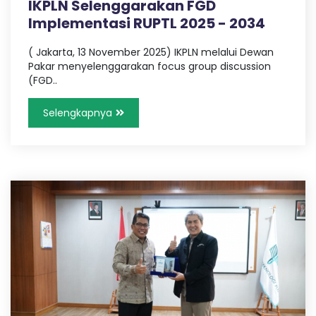
IKPLN Selenggarakan FGD
Implementasi RUPTL 2025 - 2034
( Jakarta, 13 November 2025) IKPLN melalui Dewan
Pakar menyelenggarakan focus group discussion
(FGD..
Selengkapnya