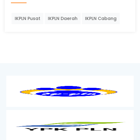
IKPLN Pusat
IKPLN Daerah
IKPLN Cabang