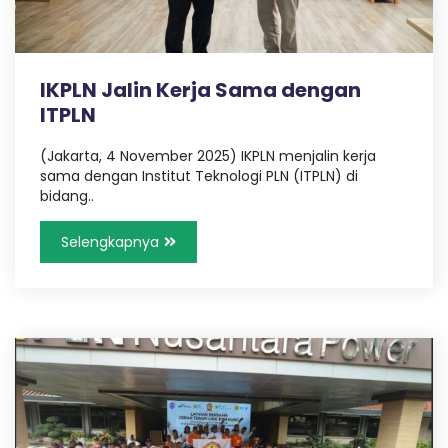
IKPLN Jalin Kerja Sama dengan
ITPLN
(Jakarta, 4 November 2025) IKPLN menjalin kerja
sama dengan Institut Teknologi PLN (ITPLN) di
bidang..
Selengkapnya