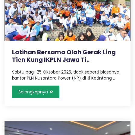
Latihan Bersama Olah Gerak Ling
Tien Kung IKPLN Jawa Ti..
Sabtu pagi, 25 Oktober 2025, tidak seperti biasanya
kantor PLN Nusantara Power (NP) di Jl Ketintang ..
Selengkapnya