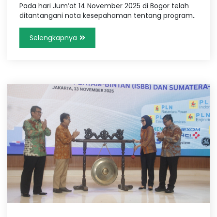
Pada hari Jum’at 14 November 2025 di Bogor telah
ditantangani nota kesepahaman tentang program..
Selengkapnya