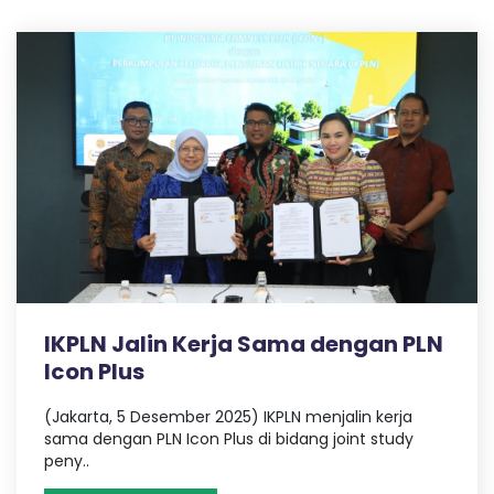
IKPLN Jalin Kerja Sama dengan PLN
Icon Plus
(Jakarta, 5 Desember 2025) IKPLN menjalin kerja
sama dengan PLN Icon Plus di bidang joint study
peny..