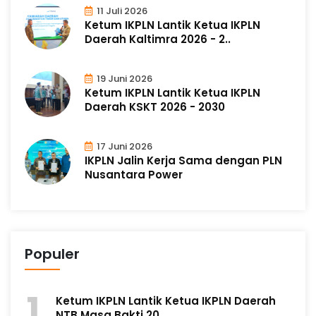
11 Juli 2026
Ketum IKPLN Lantik Ketua IKPLN
Daerah Kaltimra 2026 - 2..
19 Juni 2026
Ketum IKPLN Lantik Ketua IKPLN
Daerah KSKT 2026 - 2030
17 Juni 2026
IKPLN Jalin Kerja Sama dengan PLN
Nusantara Power
Populer
Ketum IKPLN Lantik Ketua IKPLN Daerah
NTB Masa Bakti 20..