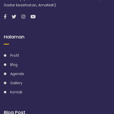
Sadar kesehatan, AmaNah)
Halaman
Profil
Blog
Agenda
Gallery
Kontak
Blog Post