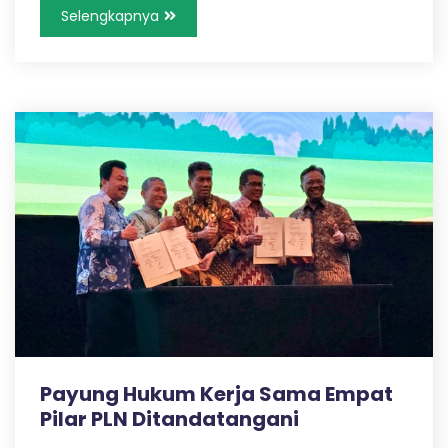
Selengkapnya
Payung Hukum Kerja Sama Empat
Pilar PLN Ditandatangani