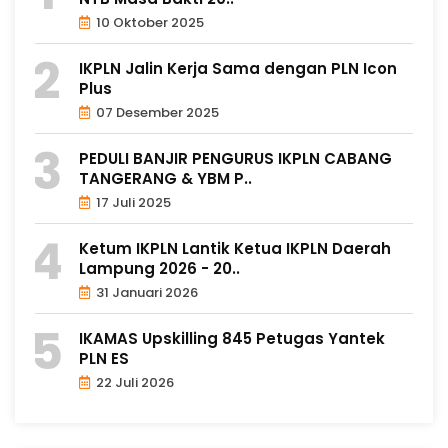
10 Oktober 2025
IKPLN Jalin Kerja Sama dengan PLN Icon
Plus
07 Desember 2025
PEDULI BANJIR PENGURUS IKPLN CABANG
TANGERANG & YBM P..
17 Juli 2025
Ketum IKPLN Lantik Ketua IKPLN Daerah
Lampung 2026 - 20..
31 Januari 2026
IKAMAS Upskilling 845 Petugas Yantek
PLN ES
22 Juli 2026