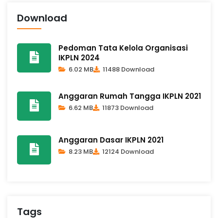
Download
Pedoman Tata Kelola Organisasi
IKPLN 2024
6.02 MB
11488 Download
Anggaran Rumah Tangga IKPLN 2021
6.62 MB
11873 Download
Anggaran Dasar IKPLN 2021
8.23 MB
12124 Download
Tags