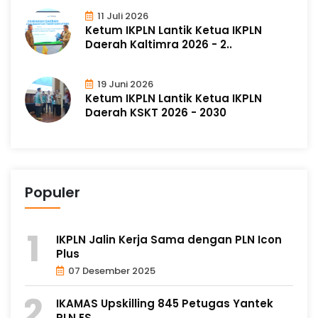
11 Juli 2026
Ketum IKPLN Lantik Ketua IKPLN
Daerah Kaltimra 2026 - 2..
19 Juni 2026
Ketum IKPLN Lantik Ketua IKPLN
Daerah KSKT 2026 - 2030
Populer
IKPLN Jalin Kerja Sama dengan PLN Icon
Plus
07 Desember 2025
IKAMAS Upskilling 845 Petugas Yantek
PLN ES