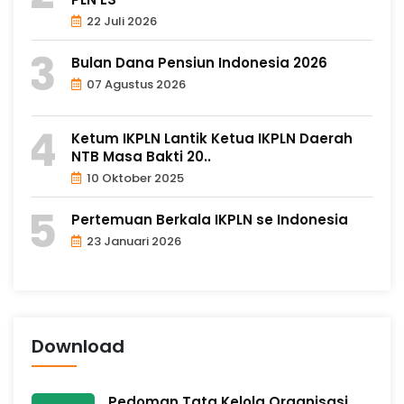
22 Juli 2026
Bulan Dana Pensiun Indonesia 2026
07 Agustus 2026
Ketum IKPLN Lantik Ketua IKPLN Daerah
NTB Masa Bakti 20..
10 Oktober 2025
Pertemuan Berkala IKPLN se Indonesia
23 Januari 2026
Download
Pedoman Tata Kelola Organisasi