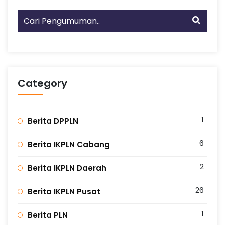
Category
1
Berita DPPLN
6
Berita IKPLN Cabang
2
Berita IKPLN Daerah
26
Berita IKPLN Pusat
1
Berita PLN