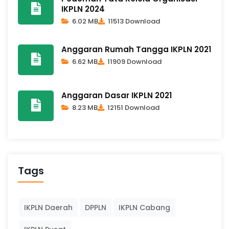
IKPLN 2024
6.02 MB
11513 Download
Anggaran Rumah Tangga IKPLN 2021
6.62 MB
11909 Download
Anggaran Dasar IKPLN 2021
8.23 MB
12151 Download
Tags
IKPLN Daerah
DPPLN
IKPLN Cabang