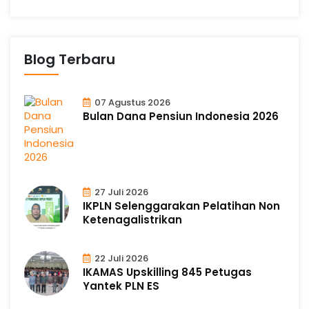
Blog Terbaru
07 Agustus 2026
Bulan Dana Pensiun Indonesia 2026
27 Juli 2026
IKPLN Selenggarakan Pelatihan Non
Ketenagalistrikan
22 Juli 2026
IKAMAS Upskilling 845 Petugas
Yantek PLN ES