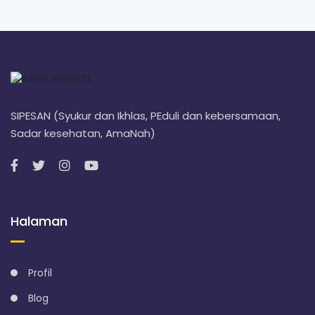
SIPESAN (Syukur dan Ikhlas, PEduli dan kebersamaan,
Sadar kesehatan, AmaNah)
Halaman
Profil
Blog